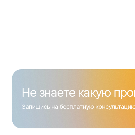
Не знаете какую пр
Запишись на бесплатную консультацию