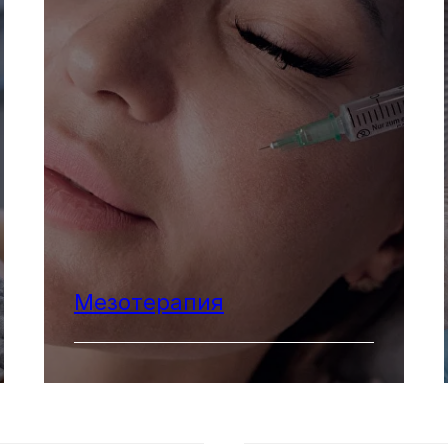
Мезотерапия