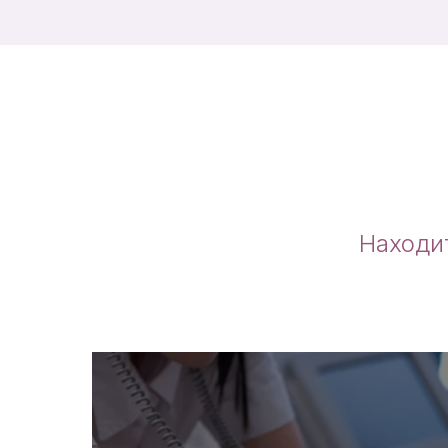
Находи