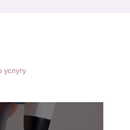
 услугу