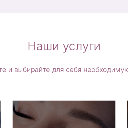
Наши услуги
те и выбирайте для себя необходимую