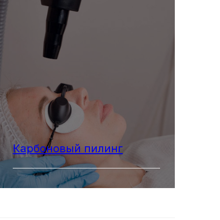
Карбоновый пилинг