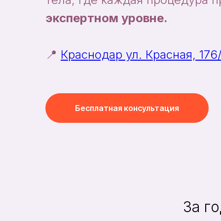
экспертном уровне.
📍
Краснодар ул. Красная, 176
Бесплатная консультация
За г