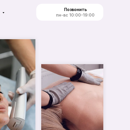
Позвонить
е
пн-вс 10:00-19:00