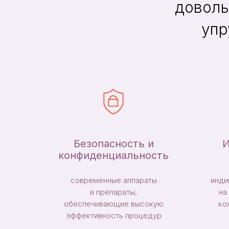
доволь
упр
Безопасность и
И
конфиденциальность
современные аппараты
инди
и препараты,
на
обеспечивающие высокую
ко
эффективность процедур