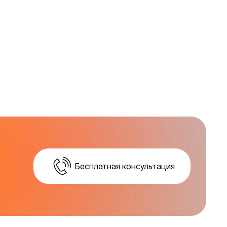
Бесплатная консультация