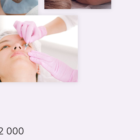
2 000