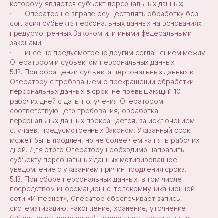
которому является субъект персональных данных;
· Оператор не вправе осуществлять обработку без
согласия субъекта персональных данных на основаниях,
предусмотренных
Законом
или иными федеральными
законами;
· иное не предусмотрено другим соглашением между
Оператором и субъектом персональных данных.
5.12. При обращении субъекта персональных данных к
Оператору с требованием о прекращении обработки
персональных данных в срок, не превышающий 10
рабочих дней с даты получения Оператором
соответствующего требования, обработка
персональных данных прекращается, за исключением
случаев, предусмотренных
Законом
. Указанный срок
может быть продлен, но не более чем на пять рабочих
дней. Для этого Оператору необходимо направить
субъекту персональных данных мотивированное
уведомление с указанием причин продления срока.
5.13. При сборе персональных данных, в том числе
посредством информационно-телекоммуникационной
сети «Интернет», Оператор обеспечивает запись,
систематизацию, накопление, хранение, уточнение
(обновление, изменение), извлечение персональных