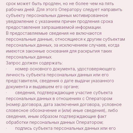
срок может быть продлен, но не более чем на пять
рабочих дней. Для этого Оператору следует направить
субъекту персональных данных мотивированное
уведомление с указанием причин продления срока
предоставления запрашиваемой информации.
В предоставляемые сведения не включаются
персональные данные, относящиеся к другим субъектам
персональных данных, за исключением случаев, когда
имеются законные основания для раскрытия таких
персональных данных.
Запрос должен содержать:
· номер основного документа, удостоверяющего
личность субъекта персональных данных или его
представителя, сведения о дате выдачи указанного
документа и выдавшем его органе;
· сведения, подтверждающие участие субъекта
персональных данных в отношениях с Оператором
(номер договора, дата заключения договора, условное
словесное обозначение и (или) иные сведения), либо
сведения, иным образом подтверждающие факт
обработки персональных данных Оператором;
· подпись субъекта персональных данных или его