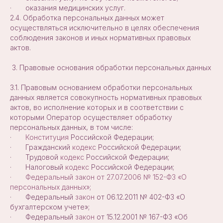
· оказания медицинских услуг.
2.4. Обработка персональных данных может
осуществляться исключительно в целях обеспечения
соблюдения законов и иных нормативных правовых
актов.
3. Правовые основания обработки персональных данных
3.1. Правовым основанием обработки персональных
данных является совокупность нормативных правовых
актов, во исполнение которых и в соответствии с
которыми Оператор осуществляет обработку
персональных данных, в том числе:
·
Конституция
Российской Федерации;
· Гражданский
кодекс
Российской Федерации;
· Трудовой
кодекс
Российской Федерации;
· Налоговый
кодекс
Российской Федерации;
· Федеральный закон от 27.07.2006 № 152-ФЗ «О
персональных данных»;
· Федеральный
закон
от 06.12.2011 № 402-ФЗ «О
бухгалтерском учете»;
· Федеральный
закон
от 15.12.2001 № 167-ФЗ «Об