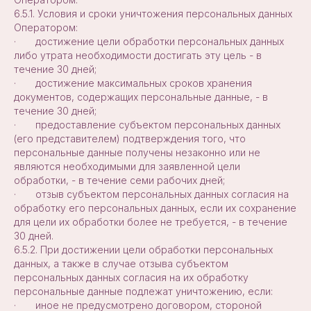
6.5.1. Условия и сроки уничтожения персональных данных
Оператором:
· достижение цели обработки персональных данных
либо утрата необходимости достигать эту цель - в
течение 30 дней;
· достижение максимальных сроков хранения
документов, содержащих персональные данные, - в
течение 30 дней;
· предоставление субъектом персональных данных
(его представителем) подтверждения того, что
персональные данные получены незаконно или не
являются необходимыми для заявленной цели
обработки, - в течение семи рабочих дней;
· отзыв субъектом персональных данных согласия на
обработку его персональных данных, если их сохранение
для цели их обработки более не требуется, - в течение
30 дней.
6.5.2. При достижении цели обработки персональных
данных, а также в случае отзыва субъектом
персональных данных согласия на их обработку
персональные данные подлежат уничтожению, если:
· иное не предусмотрено договором, стороной