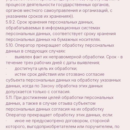
процессе деятельности государственных органов,
органов местного самоуправления и организаций, с
указанием сроков их хранения»)).
5.9.2. Срок хранения персональных данных,
обрабатываемых в информационных системах
персональных данных, соответствует сроку хранения
персональных данных на бумажных носителях.
5.10. Оператор прекращает обработку персональных
данных в следующих случаях:
· выявлен факт их неправомерной обработки. Срок - в
течение трех рабочих дней с даты выявления;
· достигнута цель их обработки;
· истек срок действия или отозвано согласие
субъекта персональных данных на обработку указанных
данных, когда по
Закону
обработка этих данных
допускается только с согласия.
5.11. При достижении целей обработки персональных
данных, а также в случае отзыва субъектом
персональных данных согласия на их обработку
Оператор прекращает обработку этих данных, если:
· иное не предусмотрено договором, стороной
которого, выгодоприобретателем или поручителем, по