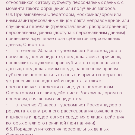
относящихся к этому субъекту персональных данных, с
момента такого обращения или получения запроса.
6.4. При выявлении Оператором, Роскомнадзором или
иным заинтересованным лицом факта неправомерной или
случайной передачи (предоставления, распространения)
персональных данных (доступа к персональным данным),
повлекшей нарушение прав субъектов персональных
данных, Оператор:
· в течение 24 часов - уведомляет Роскомнадзор о
произошедшем инциденте, предполагаемых причинах,
повлекших нарушение прав субъектов персональных
данных, предполагаемом вреде, нанесенном правам
субъектов персональных данных, и принятых мерах по
устранению последствий инцидента, а также
предоставляет сведения о лице, уполномоченном
Оператором на взаимодействие с Роскомнадзором по
вопросам, связанным с инцидентом;
· в течение 72 часов - уведомляет Роскомнадзор о
результатах внутреннего расследования выявленного
инцидента и предоставляет сведения о лицах, действия
которых стали его причиной (при наличии).
6.5. Порядок уничтожения персональных данных
Оператором.