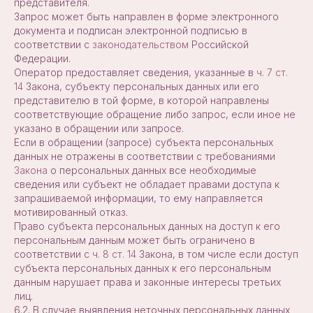
представителя.
Запрос может быть направлен в форме электронного
документа и подписан электронной подписью в
соответствии с
законодательством
Российской
Федерации.
Оператор предоставляет сведения, указанные в
ч. 7 ст.
14
Закона, субъекту персональных данных или его
представителю в той форме, в которой направлены
соответствующие обращение либо запрос, если иное не
указано в обращении или запросе.
Если в обращении (запросе) субъекта персональных
данных не отражены в соответствии с требованиями
Закона
о персональных данных все необходимые
сведения или субъект не обладает правами доступа к
запрашиваемой информации, то ему направляется
мотивированный отказ.
Право субъекта персональных данных на доступ к его
персональным данным может быть ограничено в
соответствии с
ч. 8 ст. 14
Закона, в том числе если доступ
субъекта персональных данных к его персональным
данным нарушает права и законные интересы третьих
лиц.
6.2. В случае выявления неточных персональных данных