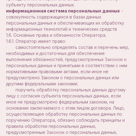
субъекту персональных данных;
информационная система персональных данных
-
совокупность содержащихся в базах данных
персональных данных и обеспечивающих их обработку
информационных технологий и технических средств.
1.6. Основные права и обязанности Оператора.
1.6.1. Оператор имеет право:
· самостоятельно определять состав и перечень мер,
необходимых и достаточных для обеспечения
выполнения обязанностей, предусмотренных
Законом
о
персональных данных и принятыми в соответствии с ним
нормативными правовыми актами, если иное не
предусмотрено Законом о персональных данных или
другими федеральными законами;
· поручить обработку персональных данных другому
лицу с согласия субъекта персональных данных, если
иное не предусмотрено федеральным законом, на
основании заключаемого с этим лицом договора. Лицо,
осуществляющее обработку персональных данных по
поручению Оператора, обязано соблюдать принципы и
правила обработки персональных данных,
предусмотренные
Законом
о персональных данных,