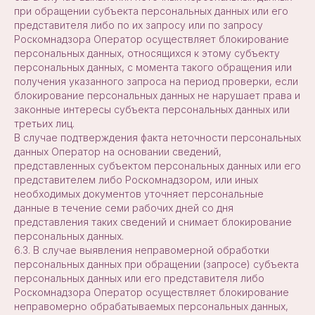
при обращении субъекта персональных данных или его
представителя либо по их запросу или по запросу
Роскомнадзора Оператор осуществляет блокирование
персональных данных, относящихся к этому субъекту
персональных данных, с момента такого обращения или
получения указанного запроса на период проверки, если
блокирование персональных данных не нарушает права и
законные интересы субъекта персональных данных или
третьих лиц.
В случае подтверждения факта неточности персональных
данных Оператор на основании сведений,
представленных субъектом персональных данных или его
представителем либо Роскомнадзором, или иных
необходимых документов уточняет персональные
данные в течение семи рабочих дней со дня
представления таких сведений и снимает блокирование
персональных данных.
6.3. В случае выявления неправомерной обработки
персональных данных при обращении (запросе) субъекта
персональных данных или его представителя либо
Роскомнадзора Оператор осуществляет блокирование
неправомерно обрабатываемых персональных данных,