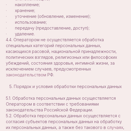
· накопление;
· хранение;
· уточнение (обновление, изменение);
· использование;
· передачу (предоставление, доступ);
· удаление.
4.4. Оператором не осуществляется обработка
специальных категорий персональных данных,
касающихся расовой, национальной принадлежности,
политических взглядов, религиозных или философских
убеждений, состояния здоровья, интимной жизни, за
исключением случаев, предусмотренных
законодательством
РФ.
5. Порядок и условия обработки персональных данных
5.1. Обработка персональных данных осуществляется
Оператором в соответствии с требованиями
законодательства Российской Федерации.
5.2. Обработка персональных данных осуществляется с
согласия субъектов персональных данных на обработку
их персональных данных, а также без такового в
случаях
,