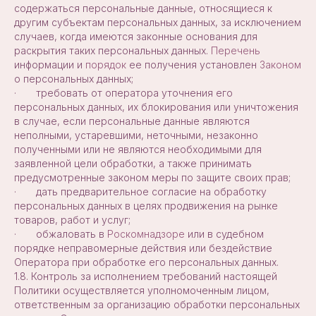
содержаться персональные данные, относящиеся к
другим субъектам персональных данных, за исключением
случаев, когда имеются законные основания для
раскрытия таких персональных данных.
Перечень
информации и
порядок
ее получения установлен
Законом
о персональных данных;
· требовать от оператора уточнения его
персональных данных, их блокирования или уничтожения
в случае, если персональные данные являются
неполными, устаревшими, неточными, незаконно
полученными или не являются необходимыми для
заявленной цели обработки, а также принимать
предусмотренные законом меры по защите своих прав;
· дать предварительное согласие на обработку
персональных данных в целях продвижения на рынке
товаров, работ и услуг;
· обжаловать в
Роскомнадзоре
или в судебном
порядке неправомерные действия или бездействие
Оператора при обработке его персональных данных.
1.8. Контроль за исполнением требований настоящей
Политики осуществляется уполномоченным лицом,
ответственным за организацию обработки персональных