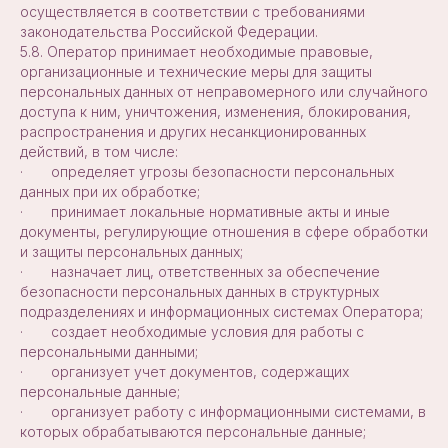
осуществляется в соответствии с требованиями
законодательства Российской Федерации.
5.8. Оператор принимает необходимые правовые,
организационные и технические меры для защиты
персональных данных от неправомерного или случайного
доступа к ним, уничтожения, изменения, блокирования,
распространения и других несанкционированных
действий, в том числе:
· определяет угрозы безопасности персональных
данных при их обработке;
· принимает локальные нормативные акты и иные
документы, регулирующие отношения в сфере обработки
и защиты персональных данных;
· назначает лиц, ответственных за обеспечение
безопасности персональных данных в структурных
подразделениях и информационных системах Оператора;
· создает необходимые условия для работы с
персональными данными;
· организует учет документов, содержащих
персональные данные;
· организует работу с информационными системами, в
которых обрабатываются персональные данные;