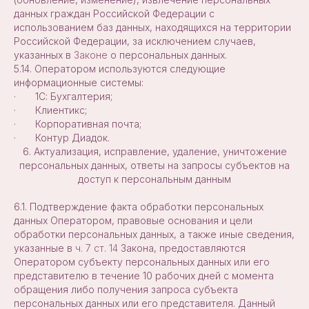
данных граждан Российской Федерации с
использованием баз данных, находящихся на территории
Российской Федерации, за исключением случаев,
указанных в
Законе
о персональных данных.
5.14. Оператором используются следующие
информационные системы:
· 1С: Бухгалтерия;
· Клиентикс;
· Корпоративная почта;
· Контур Диадок.
6. Актуализация, исправление, удаление, уничтожение
персональных данных, ответы на запросы субъектов на
доступ к персональным данным
6.1. Подтверждение факта обработки персональных
данных Оператором, правовые основания и цели
обработки персональных данных, а также иные сведения,
указанные в
ч. 7 ст. 14
Закона, предоставляются
Оператором субъекту персональных данных или его
представителю в течение 10 рабочих дней с момента
обращения либо получения запроса субъекта
персональных данных или его представителя. Данный