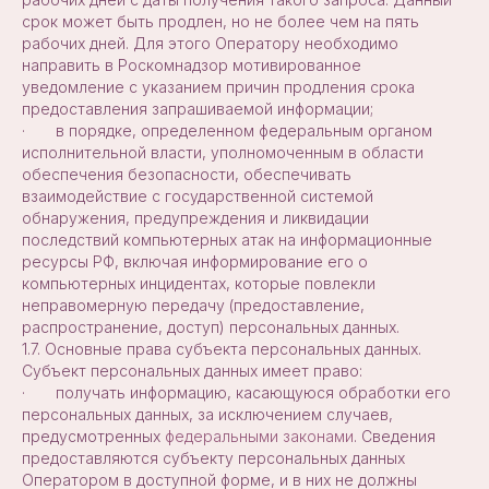
срок может быть продлен, но не более чем на пять
рабочих дней. Для этого Оператору необходимо
направить в Роскомнадзор мотивированное
уведомление с указанием причин продления срока
предоставления запрашиваемой информации;
· в порядке, определенном федеральным органом
исполнительной власти, уполномоченным в области
обеспечения безопасности, обеспечивать
взаимодействие с государственной системой
обнаружения, предупреждения и ликвидации
последствий компьютерных атак на информационные
ресурсы РФ, включая информирование его о
компьютерных инцидентах, которые повлекли
неправомерную передачу (предоставление,
распространение, доступ) персональных данных.
1.7. Основные права субъекта персональных данных.
Субъект персональных данных имеет право:
· получать информацию, касающуюся обработки его
персональных данных, за исключением случаев,
предусмотренных
федеральными законами
. Сведения
предоставляются субъекту персональных данных
Оператором в доступной форме, и в них не должны