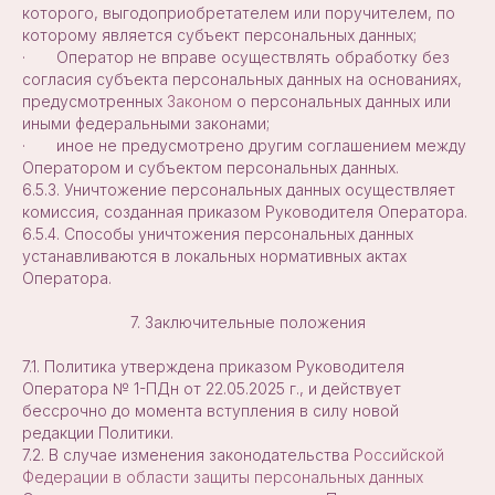
которого, выгодоприобретателем или поручителем, по
которому является субъект персональных данных;
· Оператор не вправе осуществлять обработку без
согласия субъекта персональных данных на основаниях,
предусмотренных
Законом
о персональных данных или
иными федеральными законами;
· иное не предусмотрено другим соглашением между
Оператором и субъектом персональных данных.
6.5.3. Уничтожение персональных данных осуществляет
комиссия, созданная приказом Руководителя Оператора.
6.5.4. Способы уничтожения персональных данных
устанавливаются в локальных нормативных актах
Оператора.
7. Заключительные положения
7.1. Политика утверждена приказом Руководителя
Оператора № 1-ПДн от 22.05.2025 г., и действует
бессрочно до момента вступления в силу новой
редакции Политики.
7.2. В случае изменения законодательства
Российской
Федерации в области защиты персональных данных