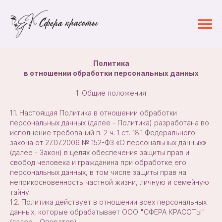
Политика
в отношении обработки персональных данных
1. Общие положения
1.1. Настоящая Политика в отношении обработки
персональных данных (далее - Политика) разработана во
исполнение требований
п. 2 ч. 1 ст. 18.1
Федерального
закона от 27.07.2006 № 152-ФЗ «О персональных данных»
(далее - Закон) в целях обеспечения защиты прав и
свобод человека и гражданина при обработке его
персональных данных, в том числе защиты прав на
неприкосновенность частной жизни, личную и семейную
тайну.
1.2. Политика действует в отношении всех персональных
данных, которые обрабатывает ООО "СФЕРА КРАСОТЫ"
(далее - Оператор).