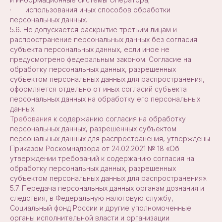
· использования иных способов обработки
персональных данных.
5.6. Не допускается раскрытие третьим лицам и
распространение персональных данных без согласия
субъекта персональных данных, если иное не
предусмотрено федеральным законом. Согласие на
обработку персональных данных, разрешенных
субъектом персональных данных для распространения,
оформляется отдельно от иных согласий субъекта
персональных данных на обработку его персональных
данных.
Требования
к содержанию согласия на обработку
персональных данных, разрешенных субъектом
персональных данных для распространения, утверждены
Приказом Роскомнадзора от 24.02.2021 № 18 «Об
утверждении требований к содержанию согласия на
обработку персональных данных, разрешенных
субъектом персональных данных для распространения».
5.7. Передача персональных данных органам дознания и
следствия, в Федеральную налоговую службу,
Социальный фонд России и другие уполномоченные
органы исполнительной власти и организации