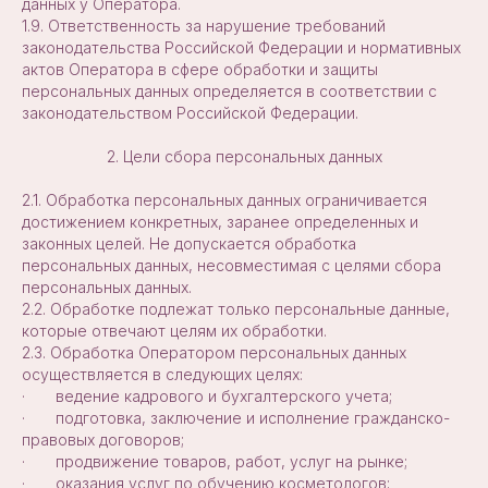
данных у Оператора.
1.9. Ответственность за нарушение требований
законодательства Российской Федерации и нормативных
актов Оператора в сфере обработки и защиты
персональных данных определяется в соответствии с
законодательством Российской Федерации.
2. Цели сбора персональных данных
2.1. Обработка персональных данных ограничивается
достижением конкретных, заранее определенных и
законных целей. Не допускается обработка
персональных данных, несовместимая с целями сбора
персональных данных.
2.2. Обработке подлежат только персональные данные,
которые отвечают целям их обработки.
2.3. Обработка Оператором персональных данных
осуществляется в следующих целях:
· ведение кадрового и бухгалтерского учета;
· подготовка, заключение и исполнение гражданско-
правовых договоров;
· продвижение товаров, работ, услуг на рынке;
· оказания услуг по обучению косметологов;