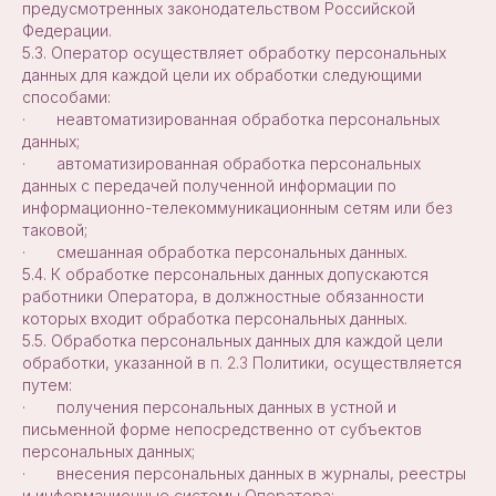
предусмотренных законодательством Российской
Федерации.
5.3. Оператор осуществляет обработку персональных
данных для каждой цели их обработки следующими
способами:
· неавтоматизированная обработка персональных
данных;
· автоматизированная обработка персональных
данных с передачей полученной информации по
информационно-телекоммуникационным сетям или без
таковой;
· смешанная обработка персональных данных.
5.4. К обработке персональных данных допускаются
работники Оператора, в должностные обязанности
которых входит обработка персональных данных.
5.5. Обработка персональных данных для каждой цели
обработки, указанной в
п. 2.3
Политики, осуществляется
путем:
· получения персональных данных в устной и
письменной форме непосредственно от субъектов
персональных данных;
· внесения персональных данных в журналы, реестры
и информационные системы Оператора;