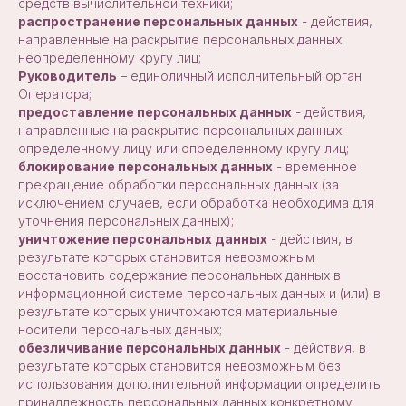
средств вычислительной техники;
распространение персональных данных
- действия,
направленные на раскрытие персональных данных
неопределенному кругу лиц;
Руководитель
– единоличный исполнительный орган
Оператора;
предоставление персональных данных
- действия,
направленные на раскрытие персональных данных
определенному лицу или определенному кругу лиц;
блокирование персональных данных
- временное
прекращение обработки персональных данных (за
исключением случаев, если обработка необходима для
уточнения персональных данных);
уничтожение персональных данных
- действия, в
результате которых становится невозможным
восстановить содержание персональных данных в
информационной системе персональных данных и (или) в
результате которых уничтожаются материальные
носители персональных данных;
обезличивание персональных данных
- действия, в
результате которых становится невозможным без
использования дополнительной информации определить
принадлежность персональных данных конкретному