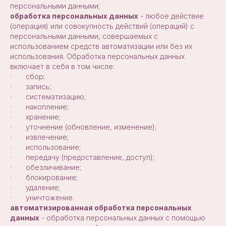
персональными данными;
обработка персональных данных
- любое действие
(операция) или совокупность действий (операций) с
персональными данными, совершаемых с
использованием средств автоматизации или без их
использования. Обработка персональных данных
включает в себя в том числе:
· сбор;
· запись;
· систематизацию;
· накопление;
· хранение;
· уточнение (обновление, изменение);
· извлечение;
· использование;
· передачу (предоставление, доступ);
· обезличивание;
· блокирование;
· удаление;
· уничтожение.
автоматизированная обработка персональных
данных
- обработка персональных данных с помощью