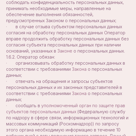
соблюдать конфиденциальность персональных данных,
принимать необходимые меры, направленные на
обеспечение выполнения обязанностей,
предусмотренных Законом о персональных данных;
· в случае отзыва субъектом персональных данных
согласия на обработку персональных данных Оператор
вправе продолжить обработку персональных данных без
согласия субъекта персональных данных при наличии
оснований, указанных в
Законе
о персональных данных.
1.6.2. Оператор обязан:
· организовывать обработку персональных данных в
соответствии с требованиями
Закона
о персональных
данных;
· отвечать на обращения и запросы субъектов
персональных данных и их законных представителей в
соответствии с требованиями
Закона
о персональных
данных;
· сообщать в
уполномоченный орган по защите прав
субъектов персональных данных
(Федеральную службу
по надзору в сфере связи, информационных технологий и
массовых коммуникаций (Роскомнадзор)) по запросу
этого органа необходимую информацию в течение 10
рабочих дней с даты получения такого запроса. Данный