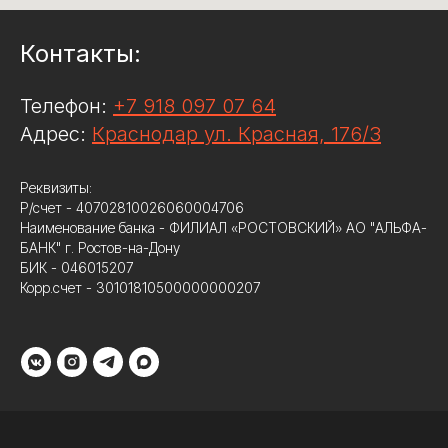
Контакты:
Телефон:
+7 918 097 07 64
Адрес:
Краснодар ул. Красная, 176/3
Реквизиты:
Р/счет - 40702810026060004706
Наименование банка - ФИЛИАЛ «РОСТОВСКИЙ» АО "АЛЬФА-
БАНК" г. Ростов-на-Дону
БИК - 046015207
Корр.счет - 30101810500000000207