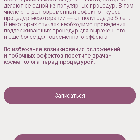
СПЕЦИАЛИСТЫ ЦЕНТРА