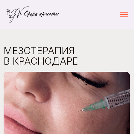
МЕЗОТЕРАПИЯ
В КРАСНОДАРЕ