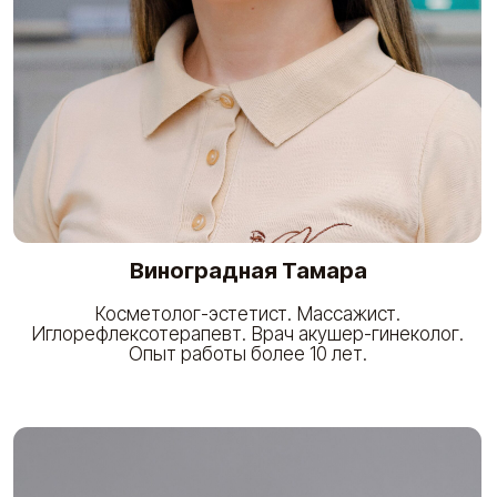
Шапарева Любовь
Врач-косметолог.
Опыт работы более 9 лет.