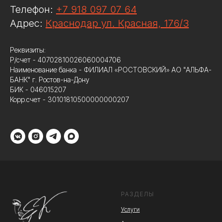
Телефон:
+7 918 097 07 64
Адрес:
Краснодар ул. Красная, 176/3
Реквизиты:
Р/счет - 40702810026060004706
Наименование банка - ФИЛИАЛ «РОСТОВСКИЙ» АО "АЛЬФА-
БАНК" г. Ростов-на-Дону
БИК - 046015207
Корр.счет - 30101810500000000207
РАЗДЕЛЫ
Услуги