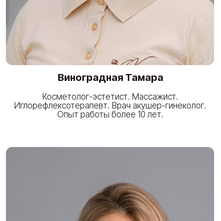
Шапарева Любовь
Врач-косметолог.
Опыт работы более 9 лет.