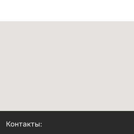
Контакты: