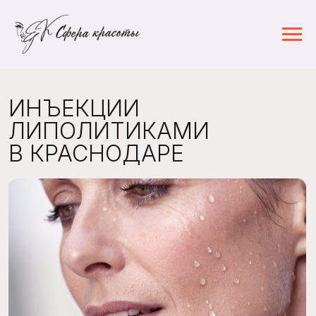
ИНЪЕКЦИИ
ЛИПОЛИТИКАМИ
В КРАСНОДАРЕ