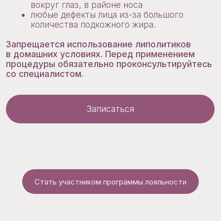
СПЕЦИАЛИСТЫ ЦЕНТРА
Стать участником программы лояльности