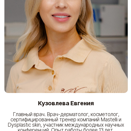
конференций. Опыт работы более 13 лет.