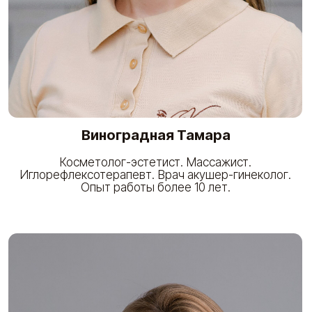
Шапарева Любовь
Врач-косметолог.
Опыт работы более 9 лет.