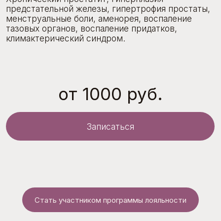
Записаться
СПЕЦИАЛИСТЫ ЦЕНТРА
Стать участником программы лояльности