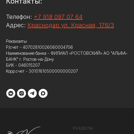
Контакты:
Телефон:
+7 918 097 07 64
Адрес:
Краснодар ул. Красная, 176/3
Реквизиты:
Р/счет - 40702810026060004706
Наименование банка - ФИЛИАЛ «РОСТОВСКИЙ» АО "АЛЬФА-
БАНК" г. Ростов-на-Дону
БИК - 046015207
Корр.счет - 30101810500000000207
РАЗДЕЛЫ