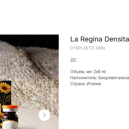
La Regina Densit
DYSPLASTIC SKIN
ДС
Объём, мл: 2х6 ml
Наполнитель: Биоревитализа
Страна: Италия