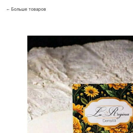
Больше товаров