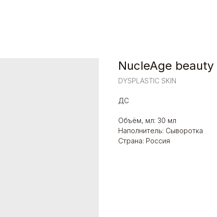
NucleAge beauty
DYSPLASTIC SKIN
ДС
Объём, мл: 30 мл
Наполнитель: Сыворотка
Страна: Россия