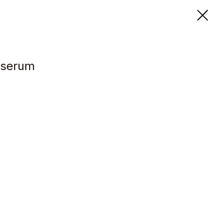
 serum