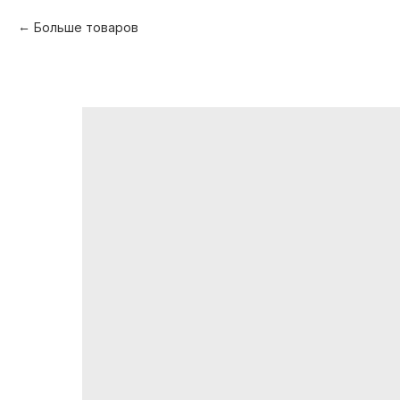
Больше товаров