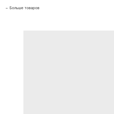
Больше товаров