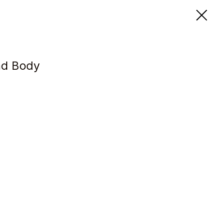
nd Body