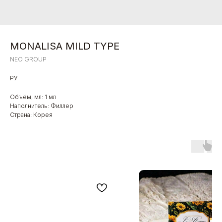
MONALISA MILD TYPE
NEO GROUP
РУ
Объём, мл: 1 мл
Наполнитель: Филлер
Страна: Корея