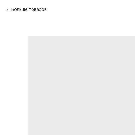
Больше товаров