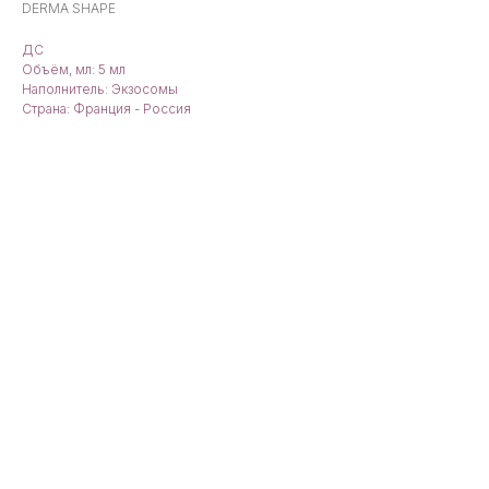
DERMA SHAPE
ДС
Объём, мл: 5 мл
Наполнитель: Экзосомы
Страна: Франция - Россия