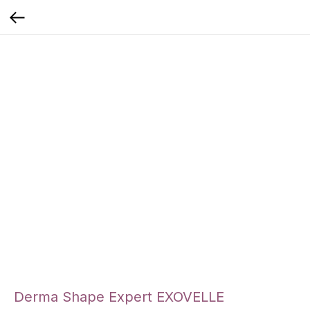
Derma Shape Expert EXOVELLE